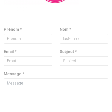
Prénom
*
Nom
*
Email
*
Subject
*
Message
*