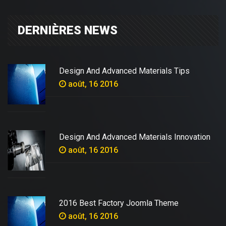
DERNIÈRES NEWS
Design And Advanced Materials Tips
août, 16 2016
Design And Advanced Materials Innovation
août, 16 2016
2016 Best Factory Joomla Theme
août, 16 2016