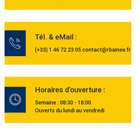
Tél. & eMail :
(+33) 1 46 72 23 05 contact@rbainee.fr
Horaires d'ouverture :
Semaine : 08:30 - 18:00
Ouverts du lundi au vendredi