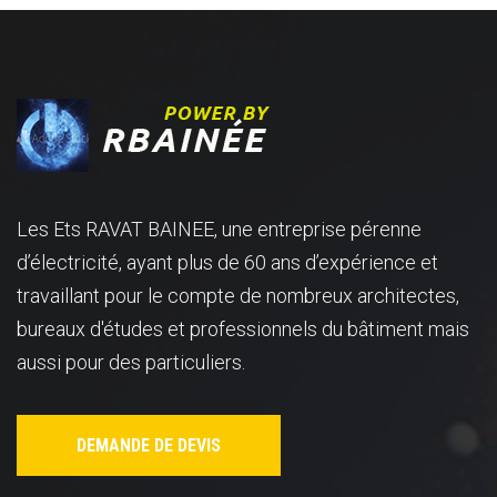
Les Ets RAVAT BAINEE, une entreprise pérenne
d’électricité, ayant plus de 60 ans d’expérience et
travaillant pour le compte de nombreux architectes,
bureaux d'études et professionnels du bâtiment mais
aussi pour des particuliers.
DEMANDE DE DEVIS