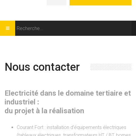
Nous contacter
Electricité dans le domaine tertiaire et
industriel :
du projet à la réalisation
Courant Fort : installation d’équipements électriques
(tableaux électriques, transformateurs HT / BT, bornes