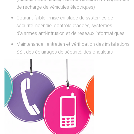
de recharge de véhicules électriques)
Courant faible : mise en place de systèmes de
sécurité incendie, contrôle d’accès, systèmes
d’alarmes anti-intrusion et de réseaux informatiques
Maintenance : entretien et vérification des installations
SSI, des éclairages de sécurité, des onduleurs