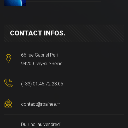
CONTACT INFOS.
66 rue Gabriel Peri,
94200 Ivry-sur-Seine.
(+33) 01.46.72.23.05
contact@rbainee.fr
Du lundi au vendredi